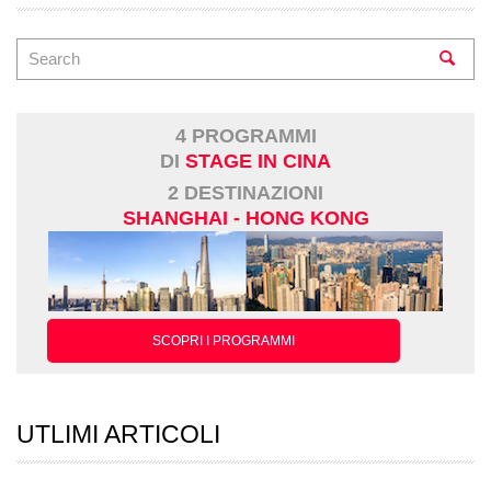
4 PROGRAMMI
DI
STAGE IN CINA
2 DESTINAZIONI
SHANGHAI - HONG KONG
SCOPRI I PROGRAMMI
UTLIMI ARTICOLI