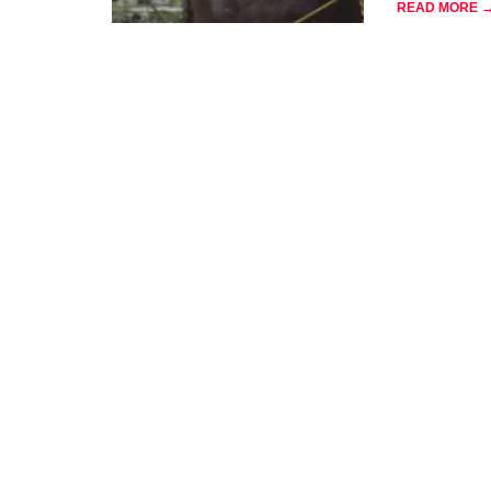
READ MORE 