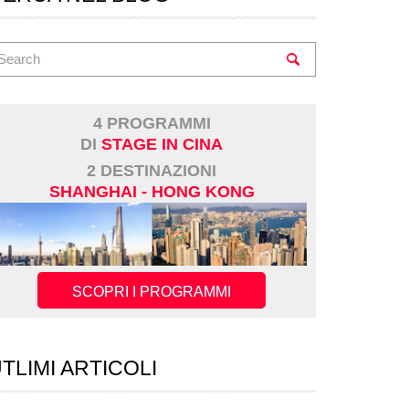
4 PROGRAMMI
DI
STAGE IN CINA
2 DESTINAZIONI
SHANGHAI - HONG KONG
SCOPRI I PROGRAMMI
TLIMI ARTICOLI