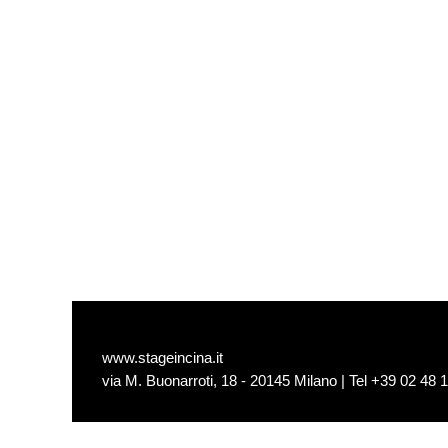
www.stageincina.it
via M. Buonarroti, 18 - 20145 Milano | Tel +39 02 48 