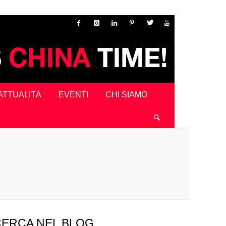
ATTUALITÀ
EVENTI
CHI SIAMO
CERCA NEL BLOG