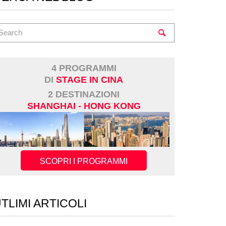
4 PROGRAMMI
DI
STAGE IN CINA
2 DESTINAZIONI
SHANGHAI - HONG KONG
SCOPRI I PROGRAMMI
TLIMI ARTICOLI