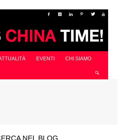
ATTUALITÀ
EVENTI
CHI SIAMO
CERCA NEL BLOG