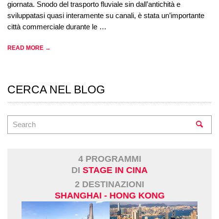
giornata. Snodo del trasporto fluviale sin dall’antichità e
sviluppatasi quasi interamente su canali, è stata un’importante
città commerciale durante le …
READ MORE →
CERCA NEL BLOG
4 PROGRAMMI
DI
STAGE IN CINA
2 DESTINAZIONI
SHANGHAI - HONG KONG