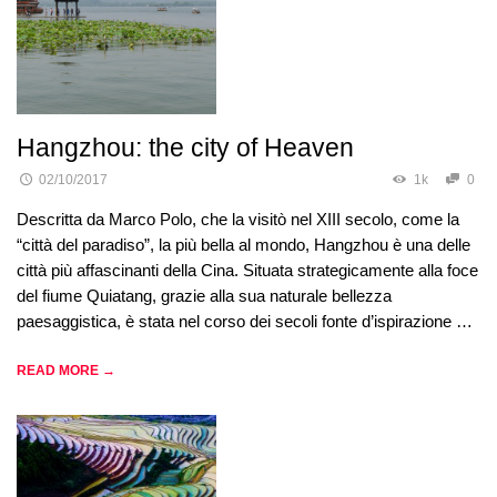
Hangzhou: the city of Heaven
02/10/2017
1k
0
Descritta da Marco Polo, che la visitò nel XIII secolo, come la
“città del paradiso”, la più bella al mondo, Hangzhou è una delle
città più affascinanti della Cina. Situata strategicamente alla foce
del fiume Quiatang, grazie alla sua naturale bellezza
paesaggistica, è stata nel corso dei secoli fonte d’ispirazione …
READ MORE →