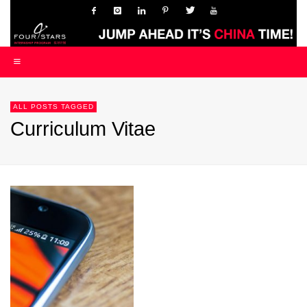
ALL POSTS TAGGED
Curriculum Vitae