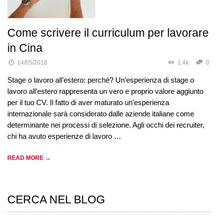
Come scrivere il curriculum per lavorare
in Cina
14/05/2018
1.4k
0
Stage o lavoro all’estero: perché? Un’esperienza di stage o
lavoro all’estero rappresenta un vero e proprio valore aggiunto
per il tuo CV. Il fatto di aver maturato un’esperienza
internazionale sarà considerato dalle aziende italiane come
determinante nei processi di selezione. Agli occhi dei recruiter,
chi ha avuto esperienze di lavoro …
READ MORE →
CERCA NEL BLOG