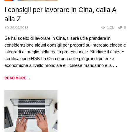
I consigli per lavorare in Cina, dalla A
alla Z
26/06/2018
1.2k
0
Se hai scelto di lavorare in Cina, ti sarà utile prendere in
considerazione alcuni consigli per proporti sul mercato cinese e
integrarti al meglio nella realtà professionale. Studiare il cinese:
certificazione HSK La Cina è una delle più grandi potenze
economiche a livello mondiale e il cinese mandarino è la …
READ MORE →