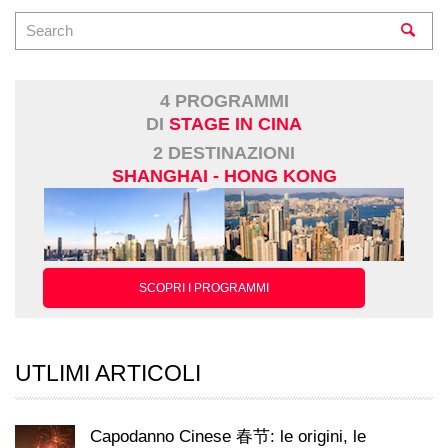
4 PROGRAMMI
DI
STAGE IN CINA
2 DESTINAZIONI
SHANGHAI - HONG KONG
SCOPRI I PROGRAMMI
UTLIMI ARTICOLI
Capodanno Cinese 春节: le origini, le