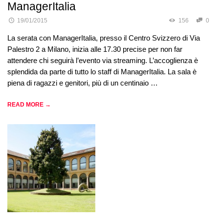
ManagerItalia
19/01/2015
156
0
La serata con ManagerItalia, presso il Centro Svizzero di Via
Palestro 2 a Milano, inizia alle 17.30 precise per non far
attendere chi seguirà l’evento via streaming. L’accoglienza è
splendida da parte di tutto lo staff di ManagerItalia. La sala è
piena di ragazzi e genitori, più di un centinaio …
READ MORE →