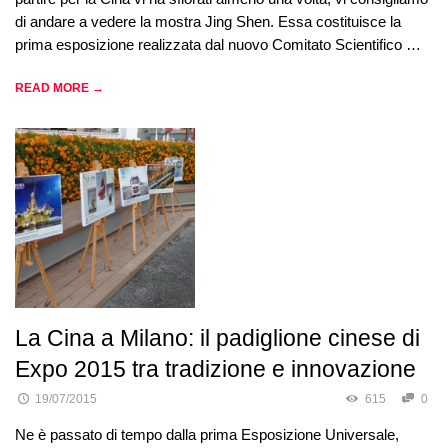
di andare a vedere la mostra Jing Shen. Essa costituisce la
prima esposizione realizzata dal nuovo Comitato Scientifico …
READ MORE →
La Cina a Milano: il padiglione cinese di
Expo 2015 tra tradizione e innovazione
19/07/2015
615
0
Ne è passato di tempo dalla prima Esposizione Universale,