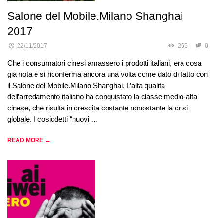
Salone del Mobile.Milano Shanghai
2017
22/11/2017
265
0
Che i consumatori cinesi amassero i prodotti italiani, era cosa
già nota e si riconferma ancora una volta come dato di fatto con
il Salone del Mobile.Milano Shanghai. L’alta qualità
dell’arredamento italiano ha conquistato la classe medio-alta
cinese, che risulta in crescita costante nonostante la crisi
globale. I cosiddetti “nuovi …
READ MORE →