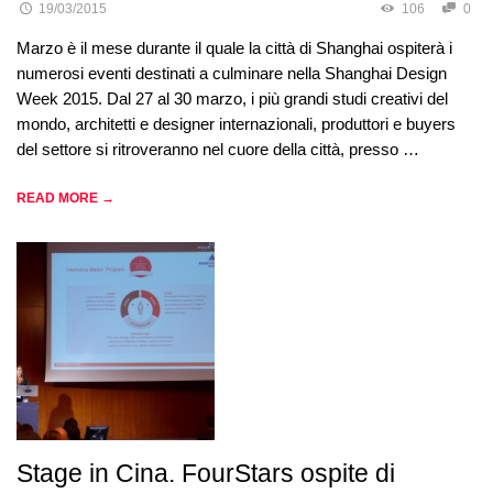
19/03/2015
106
0
Marzo è il mese durante il quale la città di Shanghai ospiterà i
numerosi eventi destinati a culminare nella Shanghai Design
Week 2015. Dal 27 al 30 marzo, i più grandi studi creativi del
mondo, architetti e designer internazionali, produttori e buyers
del settore si ritroveranno nel cuore della città, presso …
READ MORE →
Stage in Cina. FourStars ospite di