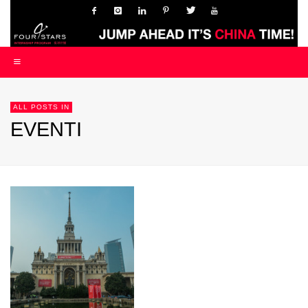
ALL POSTS IN
EVENTI