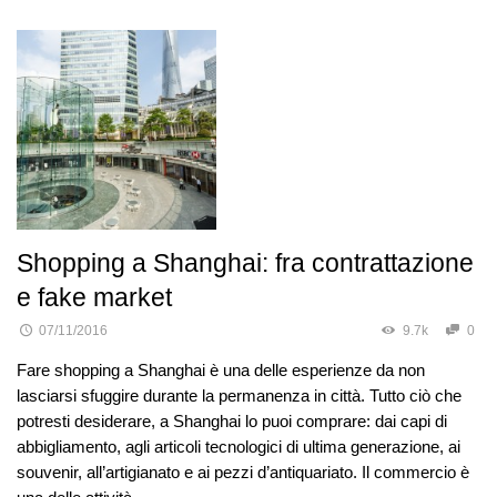
Shopping a Shanghai: fra contrattazione
e fake market
07/11/2016
9.7k
0
Fare shopping a Shanghai è una delle esperienze da non
lasciarsi sfuggire durante la permanenza in città. Tutto ciò che
potresti desiderare, a Shanghai lo puoi comprare: dai capi di
abbigliamento, agli articoli tecnologici di ultima generazione, ai
souvenir, all’artigianato e ai pezzi d’antiquariato. Il commercio è