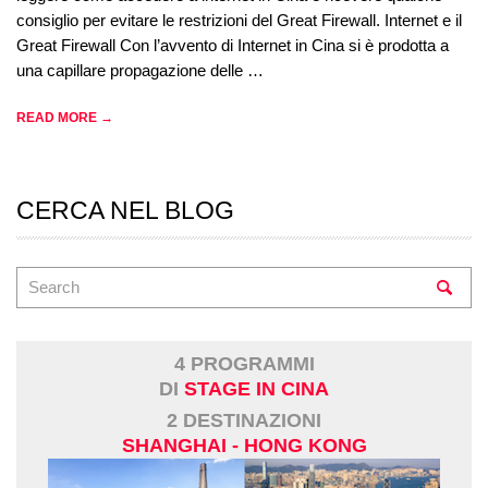
consiglio per evitare le restrizioni del Great Firewall. Internet e il
Great Firewall Con l’avvento di Internet in Cina si è prodotta a
una capillare propagazione delle …
READ MORE →
CERCA NEL BLOG
4 PROGRAMMI
DI
STAGE IN CINA
2 DESTINAZIONI
SHANGHAI - HONG KONG