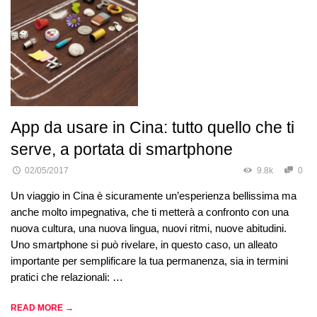
App da usare in Cina: tutto quello che ti
serve, a portata di smartphone
02/05/2017
9.8k
0
Un viaggio in Cina è sicuramente un’esperienza bellissima ma
anche molto impegnativa, che ti metterà a confronto con una
nuova cultura, una nuova lingua, nuovi ritmi, nuove abitudini.
Uno smartphone si può rivelare, in questo caso, un alleato
importante per semplificare la tua permanenza, sia in termini
pratici che relazionali: …
READ MORE →