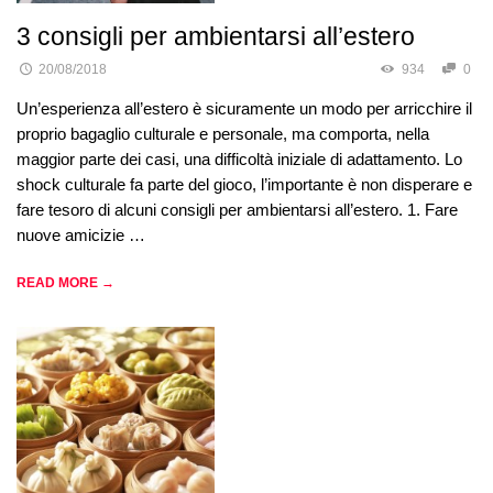
3 consigli per ambientarsi all’estero
20/08/2018
934
0
Un’esperienza all’estero è sicuramente un modo per arricchire il
proprio bagaglio culturale e personale, ma comporta, nella
maggior parte dei casi, una difficoltà iniziale di adattamento. Lo
shock culturale fa parte del gioco, l’importante è non disperare e
fare tesoro di alcuni consigli per ambientarsi all’estero. 1. Fare
nuove amicizie …
READ MORE →