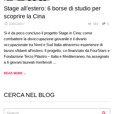
Stage all’estero: 6 borse di studio per
scoprire la Cina
13/01/2017
383
0
Si è da poco concluso il progetto Stage in Cina: come
combattere la disoccupazione giovanile e il divario
occupazionale tra Nord e Sud Italia attraverso esperienze di
lavoro sfidanti all’estero. Il progetto, co-finanziato da FourStars e
Fondazione Terzo Pilastro – Italia e Mediterraneo, ha assegnato
a 6 giovani laureati meritevoli …
READ MORE →
CERCA NEL BLOG