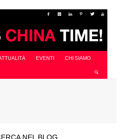
ATTUALITÀ
EVENTI
CHI SIAMO
CERCA NEL BLOG