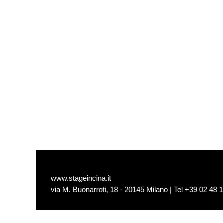
www.stageincina.it
via M. Buonarroti, 18 - 20145 Milano | Tel +39 02 48 