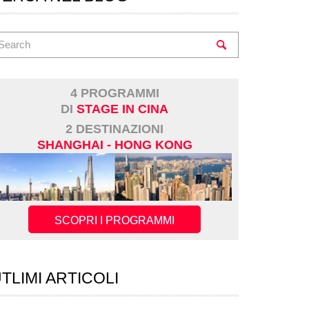
4 PROGRAMMI
DI
STAGE IN CINA
2 DESTINAZIONI
SHANGHAI - HONG KONG
SCOPRI I PROGRAMMI
TLIMI ARTICOLI