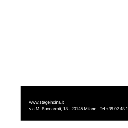
www.stageincina.it
via M. Buonarroti, 18 - 20145 Milano | Tel +39 02 48 