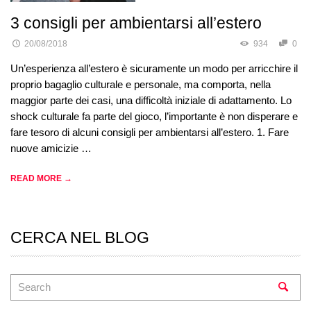
3 consigli per ambientarsi all’estero
20/08/2018
934
0
Un’esperienza all’estero è sicuramente un modo per arricchire il
proprio bagaglio culturale e personale, ma comporta, nella
maggior parte dei casi, una difficoltà iniziale di adattamento. Lo
shock culturale fa parte del gioco, l’importante è non disperare e
fare tesoro di alcuni consigli per ambientarsi all’estero. 1. Fare
nuove amicizie …
READ MORE →
CERCA NEL BLOG