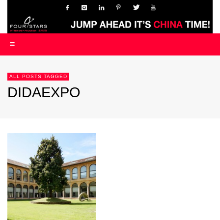
ALL POSTS TAGGED
DIDAEXPO