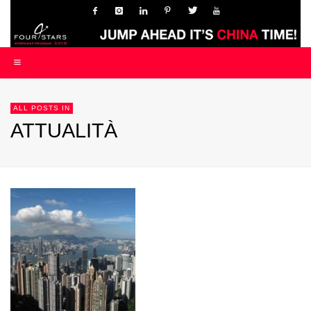
ALL POSTS IN
ATTUALITÀ