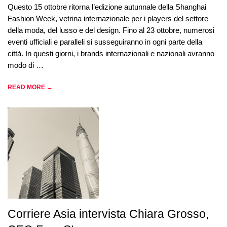
Questo 15 ottobre ritorna l’edizione autunnale della Shanghai
Fashion Week, vetrina internazionale per i players del settore
della moda, del lusso e del design. Fino al 23 ottobre, numerosi
eventi ufficiali e paralleli si susseguiranno in ogni parte della
città. In questi giorni, i brands internazionali e nazionali avranno
modo di …
READ MORE →
Corriere Asia intervista Chiara Grosso,