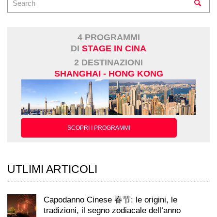
4 PROGRAMMI
DI
STAGE IN CINA
2 DESTINAZIONI
SHANGHAI - HONG KONG
SCOPRI I PROGRAMMI
UTLIMI ARTICOLI
Capodanno Cinese 春节: le origini, le
tradizioni, il segno zodiacale dell’anno