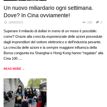
Un nuovo miliardario ogni settimana.
Dove? In Cina ovviamente!
19/06/2015
226
0
Superare il miliardo di dollari in meno di un mese è possibile:
come? Grazie alla crescita esponenziale delle azioni possedute
dagli imprenditori del settore elettronico e dell’industria pesante.
La crescita delle azioni e la sempre maggiore influenza della
Borsa congiunta tra Shanghai e Hong Kong hanno “regalato” alla
Cina 100 …
READ MORE →