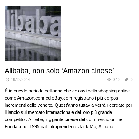
Alibaba, non solo ‘Amazon cinese’
19/12/2014
840
0
È in questo periodo dell’anno che colossi dello shopping online
come Amazon.com ed eBay.com registrano i più corposi
incrementi delle vendite. Quest’anno tuttavia verrà ricordato per
il lancio sul mercato internazionale del loro più grande
competitor: Alibaba, il gigante cinese del commercio online.
Fondata nel 1999 dall’intraprendente Jack Ma, Alibaba …