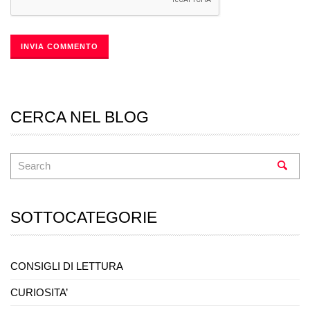
CERCA NEL BLOG
SOTTOCATEGORIE
CONSIGLI DI LETTURA
CURIOSITA’