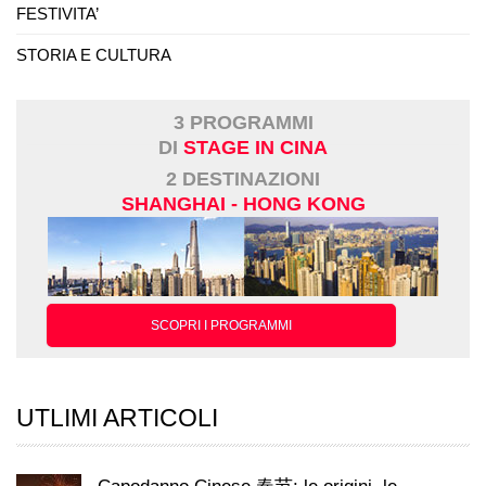
FESTIVITA’
STORIA E CULTURA
3 PROGRAMMI
DI
STAGE IN CINA
2 DESTINAZIONI
SHANGHAI - HONG KONG
SCOPRI I PROGRAMMI
UTLIMI ARTICOLI