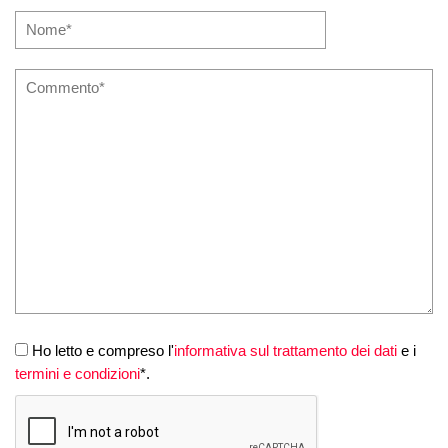
Ho letto e compreso l'
informativa sul trattamento dei dati
e i
termini e condizioni
*.