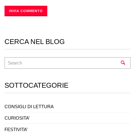
CERCA NEL BLOG
SOTTOCATEGORIE
CONSIGLI DI LETTURA
CURIOSITA’
FESTIVITA’