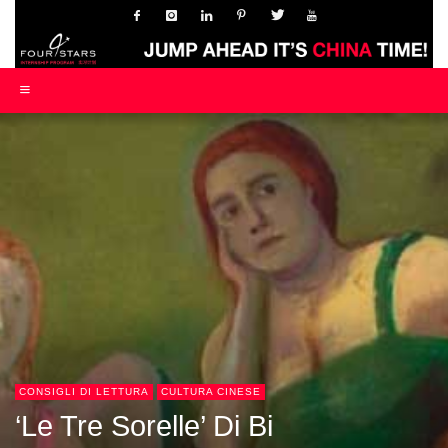
CONSIGLI DI LETTURA
CULTURA CINESE
‘Le Tre Sorelle’ Di Bi