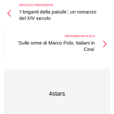
ARTICOLO PRECEDENTE
‘I briganti della palude’, un romanzo
del XIV secolo
PROSSIMO ARTICOLO
‘Sulle orme di Marco Polo, Italiani in
Cina’
4stars