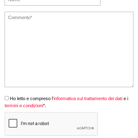
Ho letto e compreso l'
informativa sul trattamento dei dati
e i
termini e condizioni
*.