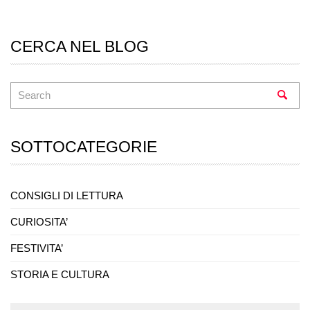
CERCA NEL BLOG
SOTTOCATEGORIE
CONSIGLI DI LETTURA
CURIOSITA’
FESTIVITA’
STORIA E CULTURA