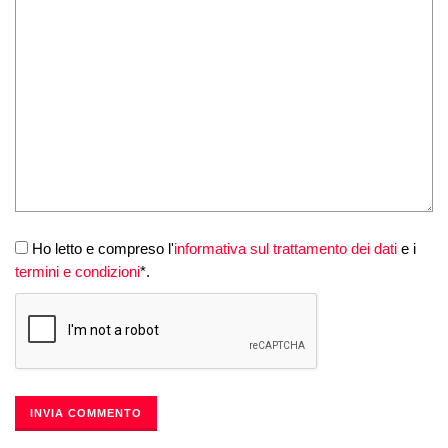
Ho letto e compreso l'
informativa sul trattamento dei dati
e i
termini e condizioni
*.