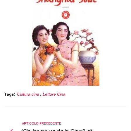
Tags:
Cultura cina
,
Letture Cina
ARTICOLO PRECEDENTE