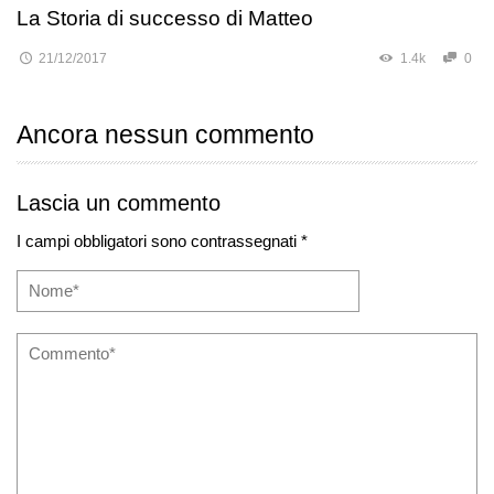
La Storia di successo di Matteo
21/12/2017
1.4k
0
Ancora nessun commento
Lascia un commento
I campi obbligatori sono contrassegnati *