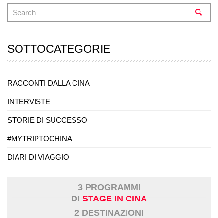
SOTTOCATEGORIE
RACCONTI DALLA CINA
INTERVISTE
STORIE DI SUCCESSO
#MYTRIPTOCHINA
DIARI DI VIAGGIO
3 PROGRAMMI
DI
STAGE IN CINA
2 DESTINAZIONI