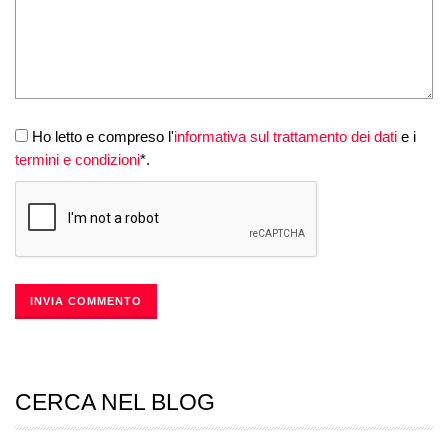
Ho letto e compreso l'
informativa sul trattamento dei dati
e i
termini e condizioni
*.
CERCA NEL BLOG