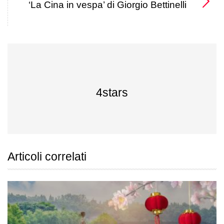
‘La Cina in vespa’ di Giorgio Bettinelli
4stars
Articoli correlati