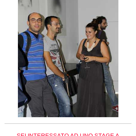
SEI INTERESSATO AD UNO STAGE A