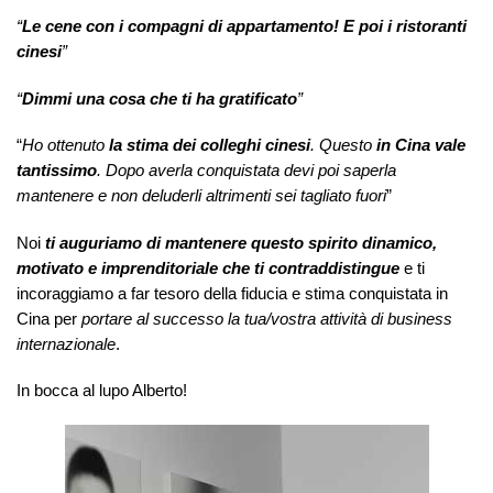
“
Le cene con i compagni di appartamento! E poi i ristoranti
cinesi
”
“
Dimmi una cosa che ti ha gratificato
”
“
Ho ottenuto
la stima dei colleghi cinesi
. Questo
in Cina vale
tantissimo
. Dopo averla conquistata devi poi saperla
mantenere e non deluderli altrimenti sei tagliato fuori
”
Noi
ti auguriamo di mantenere questo spirito dinamico,
motivato e imprenditoriale che ti contraddistingue
e ti
incoraggiamo a far tesoro della fiducia e stima conquistata in
Cina per
portare al successo la tua/vostra attività di business
internazionale
.
In bocca al lupo Alberto!