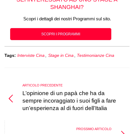
SHANGHAI?
Scopri i dettagli dei nostri Programmi sul sito.
SCOPRI I PROGRAMMI
Tags:
Interviste Cina
,
Stage in Cina
,
Testimonianze Cina
ARTICOLO PRECEDENTE
L’opinione di un papà che ha da
sempre incoraggiato i suoi figli a fare
un’esperienza al di fuori dell’Italia
PROSSIMO ARTICOLO