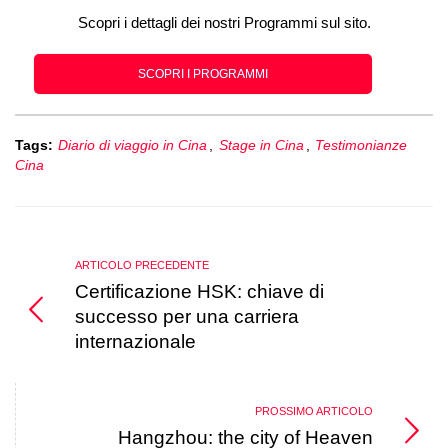
Scopri i dettagli dei nostri Programmi sul sito.
SCOPRI I PROGRAMMI
Tags:
Diario di viaggio in Cina
,
Stage in Cina
,
Testimonianze
Cina
ARTICOLO PRECEDENTE
Certificazione HSK: chiave di
successo per una carriera
internazionale
PROSSIMO ARTICOLO
Hangzhou: the city of Heaven