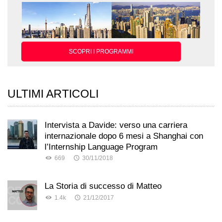
SCOPRI I PROGRAMMI
ULTIMI ARTICOLI
Intervista a Davide: verso una carriera
internazionale dopo 6 mesi a Shanghai con
l’Internship Language Program
669
30/11/2018
La Storia di successo di Matteo
1.4k
21/12/2017