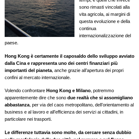
sono rimasti vincolati alla
vita agricola, ai margini di
questa evoluzione e della
continua
internazionalizzazione del
paese.
Hong Kong è certamente il caposaldo dello sviluppo avviato
dalla Cina e rappresenta uno dei centri finanziari più
importanti del pianeta
, anche grazie all’apertura dei propri
confini al mercato internazionale.
Volendo confrontare
Hong Kong e Milano
, potremmo
apparentemente dire che sono
due realtà che si assomigliano
abbastanza
, per via del caos metropolitano, dell’orientamento al
business e al lavoro e all’efficienza dei servizi ai cittadini, in
particolare nei trasporti.
Le differenze tuttavia sono molte, da cercare senza dubbio