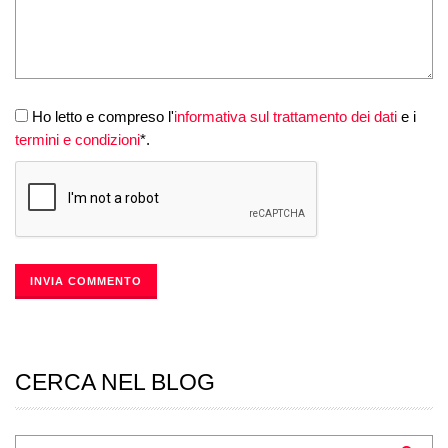
Ho letto e compreso l'
informativa sul trattamento dei dati
e i
termini e condizioni
*.
CERCA NEL BLOG