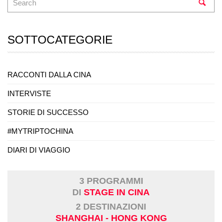
SOTTOCATEGORIE
RACCONTI DALLA CINA
INTERVISTE
STORIE DI SUCCESSO
#MYTRIPTOCHINA
DIARI DI VIAGGIO
3 PROGRAMMI
DI
STAGE IN CINA
2 DESTINAZIONI
SHANGHAI - HONG KONG