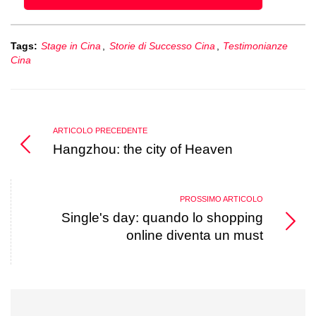
Tags:
Stage in Cina
,
Storie di Successo Cina
,
Testimonianze
Cina
ARTICOLO PRECEDENTE
Hangzhou: the city of Heaven
PROSSIMO ARTICOLO
Single's day: quando lo shopping
online diventa un must