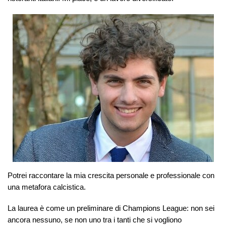
Potrei raccontare la mia crescita personale e professionale con
una metafora calcistica.
La laurea è come un preliminare di Champions League: non sei
ancora nessuno, se non uno tra i tanti che si vogliono