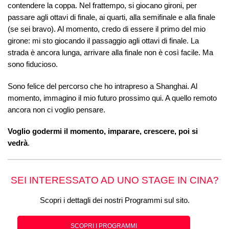
contendere la coppa. Nel frattempo, si giocano gironi, per
passare agli ottavi di finale, ai quarti, alla semifinale e alla finale
(se sei bravo). Al momento, credo di essere il primo del mio
girone: mi sto giocando il passaggio agli ottavi di finale. La
strada è ancora lunga, arrivare alla finale non è così facile. Ma
sono fiducioso.
Sono felice del percorso che ho intrapreso a Shanghai. Al
momento, immagino il mio futuro prossimo qui. A quello remoto
ancora non ci voglio pensare.
Voglio godermi il momento, imparare, crescere, poi si
vedrà
.
SEI INTERESSATO AD UNO STAGE IN CINA?
Scopri i dettagli dei nostri Programmi sul sito.
SCOPRI I PROGRAMMI