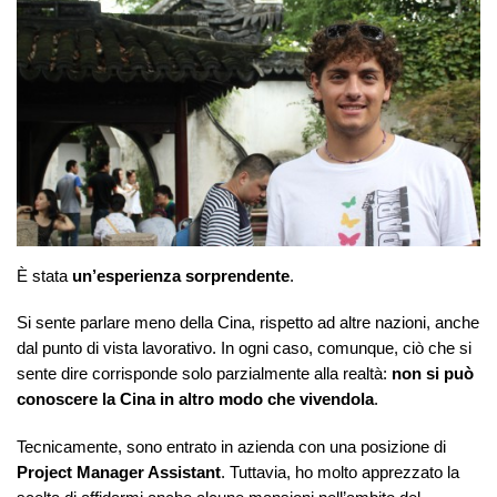
È stata
un’esperienza sorprendente
.
Si sente parlare meno della Cina, rispetto ad altre nazioni, anche
dal punto di vista lavorativo. In ogni caso, comunque, ciò che si
sente dire corrisponde solo parzialmente alla realtà:
non si può
conoscere la Cina in altro modo che vivendola
.
Tecnicamente, sono entrato in azienda con una posizione di
Project Manager Assistant
. Tuttavia, ho molto apprezzato la