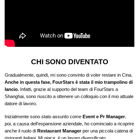
CHI SONO DIVENTATO
Gradualmente, quindi, mi sono convinto di voler restare in Cina.
Anche in questa fase, FourStars è stata il mio trampolino di
lancio.
Infatti, grazie al supporto del team di FourStars a
Shanghai, sono riuscito a ottenere un colloquio con il mio attuale
datore di lavoro.
Inizialmente sono stato assunto come
Event e Pr Manager
,
poi, a causa dell’espansione aziendale, ho cominciato a ricoprire
anche il ruolo di
Restaurant Manager
per una piccola catena di
ristoranti italiani. Mi piace, è un lavoro diversificato.