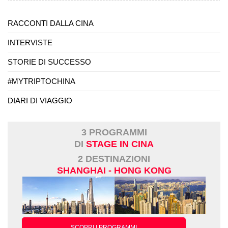
RACCONTI DALLA CINA
INTERVISTE
STORIE DI SUCCESSO
#MYTRIPTOCHINA
DIARI DI VIAGGIO
3 PROGRAMMI
DI
STAGE IN CINA
2 DESTINAZIONI
SHANGHAI - HONG KONG
SCOPRI I PROGRAMMI