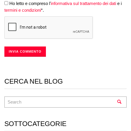
Ho letto e compreso l'
informativa sul trattamento dei dati
e i
termini e condizioni
*.
CERCA NEL BLOG
SOTTOCATEGORIE