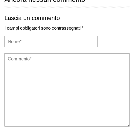
Lascia un commento
I campi obbligatori sono contrassegnati *