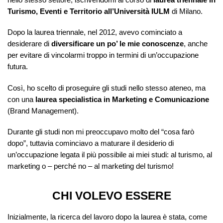
Turismo, Eventi e Territorio all’Università IULM
di Milano.
Dopo la laurea triennale, nel 2012, avevo cominciato a
desiderare di
diversificare un po’ le mie conoscenze
, anche
per evitare di vincolarmi troppo in termini di un’occupazione
futura.
Così, ho scelto di proseguire gli studi nello stesso ateneo, ma
con una
laurea specialistica in Marketing e Comunicazione
(Brand Management).
Durante gli studi non mi preoccupavo molto del “cosa farò
dopo”, tuttavia cominciavo a maturare il desiderio di
un’occupazione legata il più possibile ai miei studi: al turismo, al
marketing o – perché no – al marketing del turismo!
CHI VOLEVO ESSERE
Inizialmente, la ricerca del lavoro dopo la laurea è stata, come