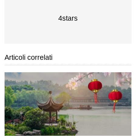
4stars
Articoli correlati