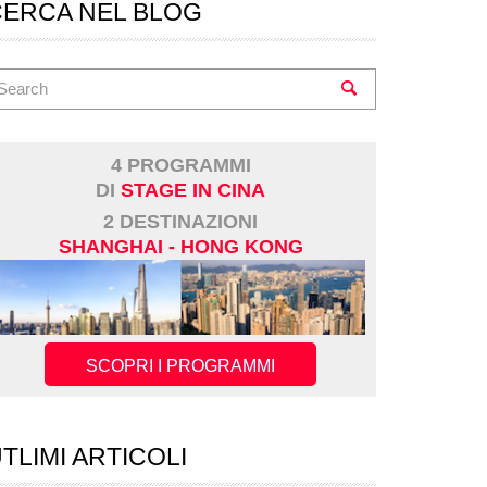
CERCA NEL BLOG
4 PROGRAMMI
DI
STAGE IN CINA
2 DESTINAZIONI
SHANGHAI - HONG KONG
SCOPRI I PROGRAMMI
TLIMI ARTICOLI