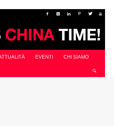
ATTUALITÀ
EVENTI
CHI SIAMO