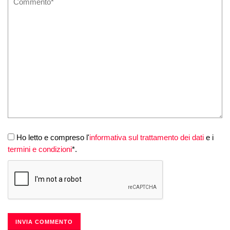
Ho letto e compreso l'
informativa sul trattamento dei dati
e i
termini e condizioni
*.