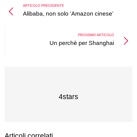
ARTICOLO PRECEDENTE
Alibaba, non solo ‘Amazon cinese’
PROSSIMO ARTICOLO
Un perchè per Shanghai
4stars
Articoli correlati