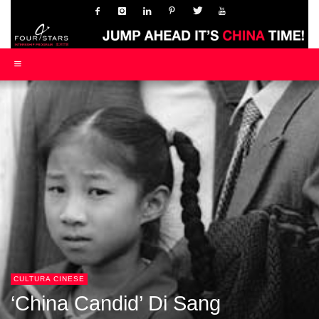
CULTURA CINESE
‘China Candid’ Di Sang