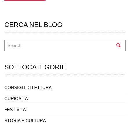
CERCA NEL BLOG
SOTTOCATEGORIE
CONSIGLI DI LETTURA
CURIOSITA’
FESTIVITA’
STORIA E CULTURA