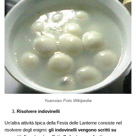
Yuanxiao Foto Wikipedia
Risolvere indovinelli
Un’altra attività tipica della Festa delle Lanterne consiste nel
risolvere degli enigmi:
gli indovinelli vengono scritti su