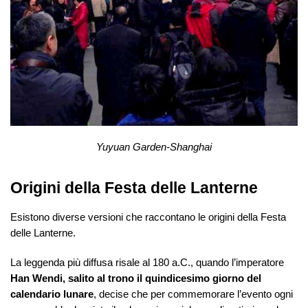
Yuyuan Garden-Shanghai
Origini della Festa delle Lanterne
Esistono diverse versioni che raccontano le origini della Festa
delle Lanterne.
La leggenda più diffusa risale al 180 a.C., quando l’imperatore
Han Wendi, salito al trono il quindicesimo giorno del
calendario lunare
, decise che per commemorare l’evento ogni