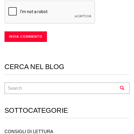
CERCA NEL BLOG
SOTTOCATEGORIE
CONSIGLI DI LETTURA