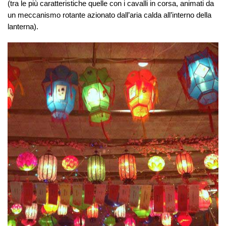
(tra le più caratteristiche quelle con i cavalli in corsa, animati da
un meccanismo rotante azionato dall’aria calda all’interno della
lanterna).