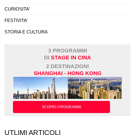
CURIOSITA’
FESTIVITA’
STORIA E CULTURA
3 PROGRAMMI
DI
STAGE IN CINA
2 DESTINAZIONI
SHANGHAI - HONG KONG
SCOPRI I PROGRAMMI
UTLIMI ARTICOLI