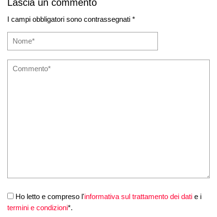
Lascia un commento
I campi obbligatori sono contrassegnati *
Ho letto e compreso l'
informativa sul trattamento dei dati
e i
termini e condizioni
*.