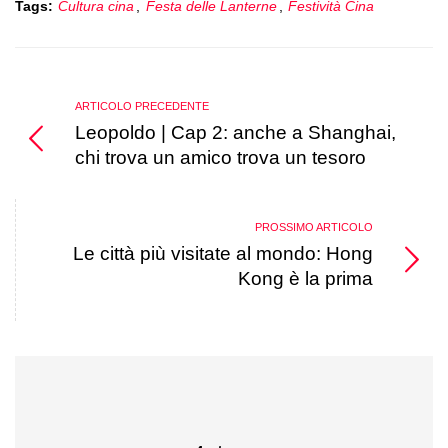
Tags:
Cultura cina
,
Festa delle Lanterne
,
Festività Cina
ARTICOLO PRECEDENTE
Leopoldo | Cap 2: anche a Shanghai,
chi trova un amico trova un tesoro
PROSSIMO ARTICOLO
Le città più visitate al mondo: Hong
Kong è la prima