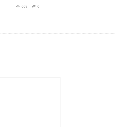
668
0