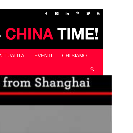
ATTUALITÀ
EVENTI
CHI SIAMO