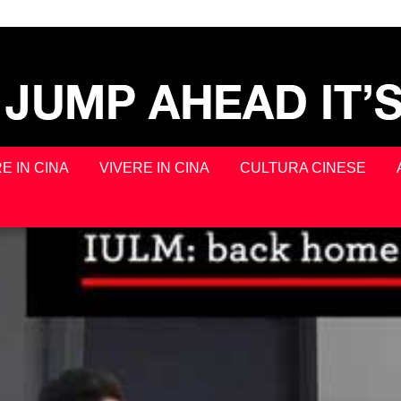
E IN CINA
VIVERE IN CINA
CULTURA CINESE