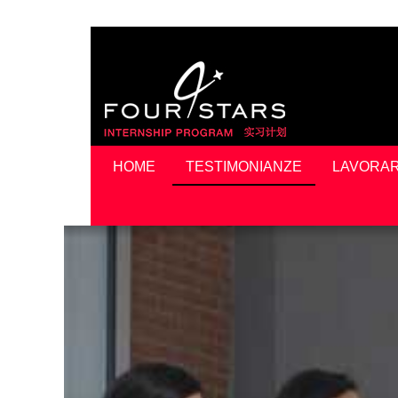
HOME
TESTIMONIANZE
LAVORAR