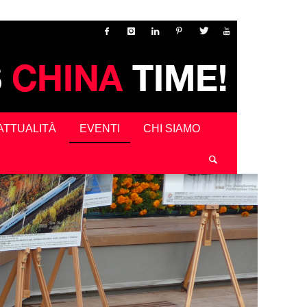
ATTUALITÀ
EVENTI
CHI SIAMO