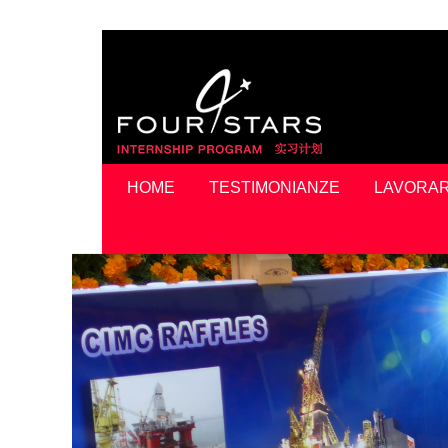
HOME
TESTIMONIANZE
LAVORAR