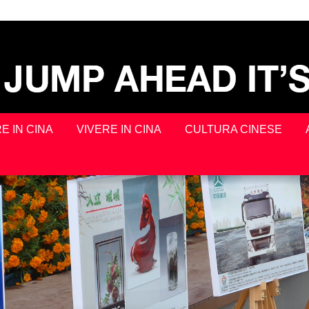
E IN CINA
VIVERE IN CINA
CULTURA CINESE