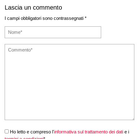
Lascia un commento
I campi obbligatori sono contrassegnati *
Ho letto e compreso l'
informativa sul trattamento dei dati
e i
termini e condizioni
*.