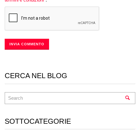
CERCA NEL BLOG
SOTTOCATEGORIE