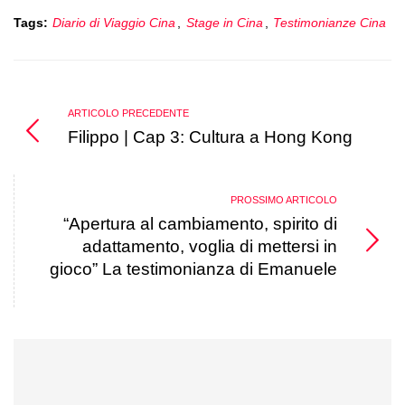
Tags:
Diario di Viaggio Cina
,
Stage in Cina
,
Testimonianze Cina
ARTICOLO PRECEDENTE
Filippo | Cap 3: Cultura a Hong Kong
PROSSIMO ARTICOLO
“Apertura al cambiamento, spirito di
adattamento, voglia di mettersi in
gioco” La testimonianza di Emanuele