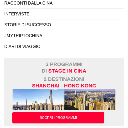
RACCONTI DALLA CINA
INTERVISTE
STORIE DI SUCCESSO
#MYTRIPTOCHINA
DIARI DI VIAGGIO
3 PROGRAMMI
DI
STAGE IN CINA
2 DESTINAZIONI
SHANGHAI - HONG KONG
SCOPRI I PROGRAMMI