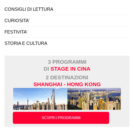
CONSIGLI DI LETTURA
CURIOSITA’
FESTIVITA’
STORIA E CULTURA
3 PROGRAMMI
DI
STAGE IN CINA
2 DESTINAZIONI
SHANGHAI - HONG KONG
SCOPRI I PROGRAMMI