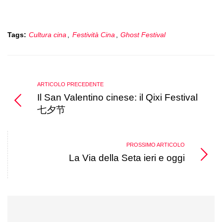
Tags:
Cultura cina
,
Festività Cina
,
Ghost Festival
ARTICOLO PRECEDENTE
Il San Valentino cinese: il Qixi Festival
七夕节
PROSSIMO ARTICOLO
La Via della Seta ieri e oggi