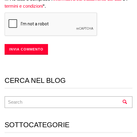
termini e condizioni
*.
CERCA NEL BLOG
SOTTOCATEGORIE