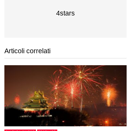
4stars
Articoli correlati