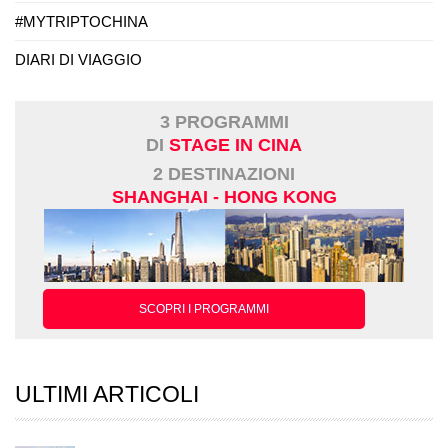
#MYTRIPTOCHINA
DIARI DI VIAGGIO
3 PROGRAMMI
DI
STAGE IN CINA
2 DESTINAZIONI
SHANGHAI - HONG KONG
SCOPRI I PROGRAMMI
ULTIMI ARTICOLI