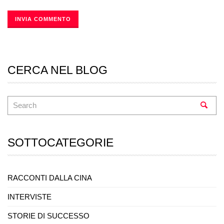
CERCA NEL BLOG
SOTTOCATEGORIE
RACCONTI DALLA CINA
INTERVISTE
STORIE DI SUCCESSO