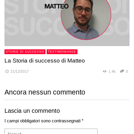
STORIE DI SUCCESSO
TESTIMONIANZE
La Storia di successo di Matteo
21/12/2017
1.4k
0
Ancora nessun commento
Lascia un commento
I campi obbligatori sono contrassegnati *