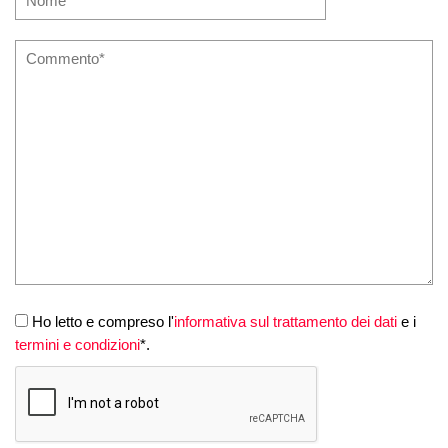
Ho letto e compreso l'
informativa sul trattamento dei dati
e i
termini e condizioni
*.