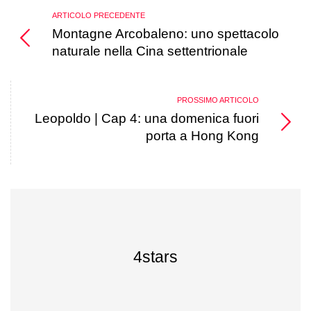
ARTICOLO PRECEDENTE
Montagne Arcobaleno: uno spettacolo
naturale nella Cina settentrionale
PROSSIMO ARTICOLO
Leopoldo | Cap 4: una domenica fuori
porta a Hong Kong
4stars