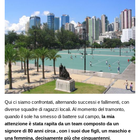
Qui ci siamo confrontati, alternando successi e fallimenti, con
diverse squadre di ragazzi locali. Al momento del tramonto,
quando il sole ha smesso di battere sul campo,
la mia
attenzione è stata rapita da un team composto da un
signore di 80 anni circa , con i suoi due figli, un maschio e
una femmina, decisamente più che cinquantenni
.