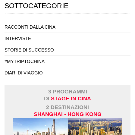
SOTTOCATEGORIE
RACCONTI DALLA CINA
INTERVISTE
STORIE DI SUCCESSO
#MYTRIPTOCHINA
DIARI DI VIAGGIO
3 PROGRAMMI
DI
STAGE IN CINA
2 DESTINAZIONI
SHANGHAI - HONG KONG