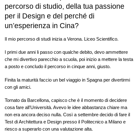
percorso di studio, della tua passione
per il Design e del perché di
un’esperienza in Cina?
Il mio percorso di studi inizia a Verona. Liceo Scientifico.
I primi due anni li passo con qualche debito, devo ammettere
che mi divertivo parecchio a scuola, poi inizio a mettere la testa
a posto e concludo il percorso in cinque anni, giusto.
Finita la maturità faccio un bel viaggio in Spagna per divertirmi
con gli amici.
Tornato da Barcellona, capisco che è il momento di decidere
cosa fare all’Università. Avevo le idee abbastanza chiare ma
non era ancora deciso nulla. Così a settembre decido di fare il
Test di Architettura e Design presso il Politecnico a Milano e
riesco a superarlo con una valutazione alta.