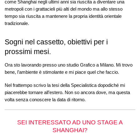
come Shanghai negli ultimi anni sia riuscita a diventare una
metropoli con i grattacieli più alti del mondo ma allo stesso
tempo sia riuscita a mantenere la propria identità orientale
tradizionale.
Sogni nel cassetto, obiettivi per i
prossimi mesi.
Ora sto lavorando presso uno studio Grafico a Milano. Mi trovo
bene, l’ambiente è stimolante e mi piace quel che faccio.
Nel frattempo scrivo la tesi della Specialistica dopodiché mi
piacerebbe tornare all’estero. Non so ancora dove, ma questa
volta senza conoscere la data di ritorno.
SEI INTERESSATO AD UNO STAGE A
SHANGHAI?