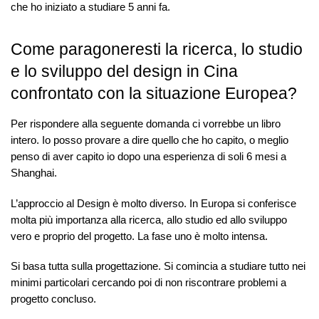
che ho iniziato a studiare 5 anni fa.
Come paragoneresti la ricerca, lo studio
e lo sviluppo del design in Cina
confrontato con la situazione Europea?
Per rispondere alla seguente domanda ci vorrebbe un libro
intero. Io posso provare a dire quello che ho capito, o meglio
penso di aver capito io dopo una esperienza di soli 6 mesi a
Shanghai.
L’approccio al Design è molto diverso. In Europa si conferisce
molta più importanza alla ricerca, allo studio ed allo sviluppo
vero e proprio del progetto. La fase uno è molto intensa.
Si basa tutta sulla progettazione. Si comincia a studiare tutto nei
minimi particolari cercando poi di non riscontrare problemi a
progetto concluso.