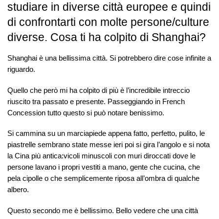
studiare in diverse città europee e quindi
di confrontarti con molte persone/culture
diverse. Cosa ti ha colpito di Shanghai?
Shanghai è una bellissima città. Si potrebbero dire cose infinite a
riguardo.
Quello che però mi ha colpito di più è l’incredibile intreccio
riuscito tra passato e presente. Passeggiando in French
Concession tutto questo si può notare benissimo.
Si cammina su un marciapiede appena fatto, perfetto, pulito, le
piastrelle sembrano state messe ieri poi si gira l’angolo e si nota
la Cina più antica:vicoli minuscoli con muri diroccati dove le
persone lavano i propri vestiti a mano, gente che cucina, che
pela cipolle o che semplicemente riposa all’ombra di qualche
albero.
Questo secondo me è bellissimo. Bello vedere che una città