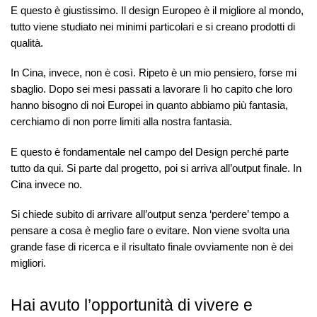
E questo è giustissimo. Il design Europeo è il migliore al mondo,
tutto viene studiato nei minimi particolari e si creano prodotti di
qualità.
In Cina, invece, non è così. Ripeto è un mio pensiero, forse mi
sbaglio. Dopo sei mesi passati a lavorare lì ho capito che loro
hanno bisogno di noi Europei in quanto abbiamo più fantasia,
cerchiamo di non porre limiti alla nostra fantasia.
E questo è fondamentale nel campo del Design perché parte
tutto da qui. Si parte dal progetto, poi si arriva all’output finale. In
Cina invece no.
Si chiede subito di arrivare all’output senza ‘perdere’ tempo a
pensare a cosa è meglio fare o evitare. Non viene svolta una
grande fase di ricerca e il risultato finale ovviamente non è dei
migliori.
Hai avuto l’opportunità di vivere e