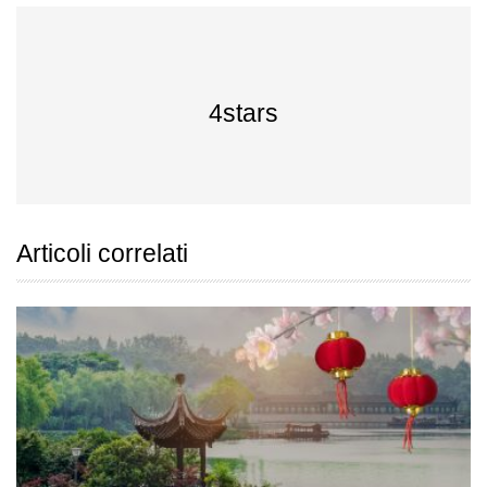
4stars
Articoli correlati