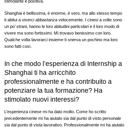
stimolante e positiva.
Shanghai è bellissima, è enorme, è vero, ma allo stesso tempo
ti abitui a viverci abbastanza velocemente. I cinesi a volte sono
un po’ strani, hanno le loro abitudini particolari e il loro modo di
vivere ma sono fortissimi. Mi trovavo benissimo con loro.
Qualche volta lavorarci insieme ti snerva un pochino ma loro
sono fatti così.
In che modo l’esperienza di Internship a
Shanghai ti ha arricchito
professionalmente e ha contribuito a
potenziare la tua formazione? Ha
stimolato nuovi interessi?
L’esperienza cinese mi ha dato molto. Come ho scritto
precedentemente mi ha aiutato sia dal punto di visto personale
sia dal punto di vista lavorativo. Professionalmente mi ha aiutato