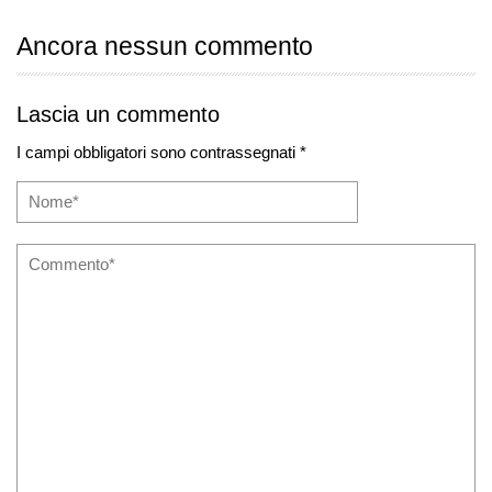
Ancora nessun commento
Lascia un commento
I campi obbligatori sono contrassegnati *