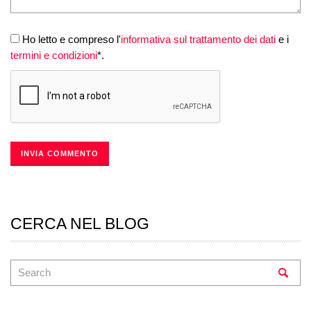
Ho letto e compreso l'
informativa sul trattamento dei dati
e i
termini e condizioni
*.
CERCA NEL BLOG