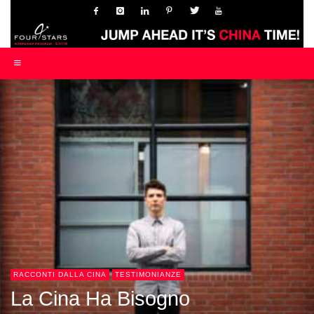
RACCONTI DALLA CINA
TESTIMONIANZE
La Cina Ha Bisogno