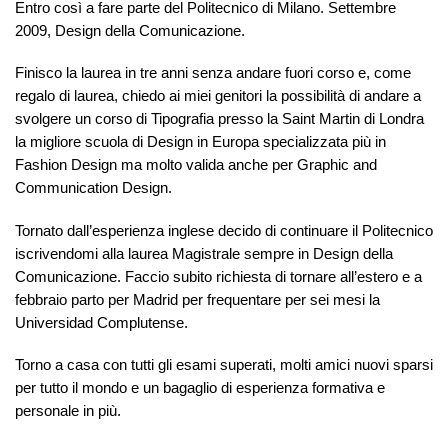
Entro così a fare parte del Politecnico di Milano. Settembre
2009, Design della Comunicazione.
Finisco la laurea in tre anni senza andare fuori corso e, come
regalo di laurea, chiedo ai miei genitori la possibilità di andare a
svolgere un corso di Tipografia presso la Saint Martin di Londra
la migliore scuola di Design in Europa specializzata più in
Fashion Design ma molto valida anche per Graphic and
Communication Design.
Tornato dall’esperienza inglese decido di continuare il Politecnico
iscrivendomi alla laurea Magistrale sempre in Design della
Comunicazione. Faccio subito richiesta di tornare all’estero e a
febbraio parto per Madrid per frequentare per sei mesi la
Universidad Complutense.
Torno a casa con tutti gli esami superati, molti amici nuovi sparsi
per tutto il mondo e un bagaglio di esperienza formativa e
personale in più.