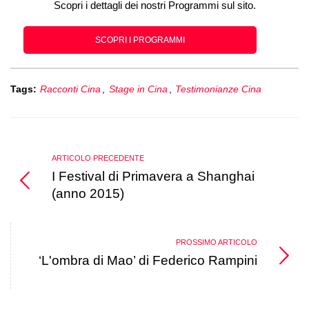
Scopri i dettagli dei nostri Programmi sul sito.
SCOPRI I PROGRAMMI
Tags:
Racconti Cina
,
Stage in Cina
,
Testimonianze Cina
ARTICOLO PRECEDENTE
I Festival di Primavera a Shanghai
(anno 2015)
PROSSIMO ARTICOLO
‘L'ombra di Mao’ di Federico Rampini