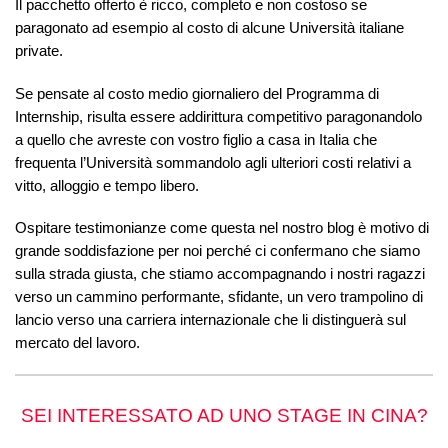
Il pacchetto offerto è ricco, completo e non costoso se
paragonato ad esempio al costo di alcune Università italiane
private.
Se pensate al costo medio giornaliero del Programma di
Internship, risulta essere addirittura competitivo paragonandolo
a quello che avreste con vostro figlio a casa in Italia che
frequenta l’Università sommandolo agli ulteriori costi relativi a
vitto, alloggio e tempo libero.
Ospitare testimonianze come questa nel nostro blog è motivo di
grande soddisfazione per noi perché ci confermano che siamo
sulla strada giusta, che stiamo accompagnando i nostri ragazzi
verso un cammino performante, sfidante, un vero trampolino di
lancio verso una carriera internazionale che li distinguerà sul
mercato del lavoro.
SEI INTERESSATO AD UNO STAGE IN CINA?