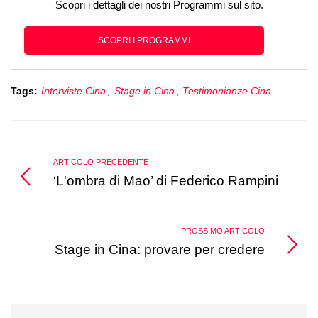
Scopri i dettagli dei nostri Programmi sul sito.
SCOPRI I PROGRAMMI
Tags:
Interviste Cina
,
Stage in Cina
,
Testimonianze Cina
ARTICOLO PRECEDENTE
‘L'ombra di Mao’ di Federico Rampini
PROSSIMO ARTICOLO
Stage in Cina: provare per credere