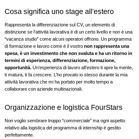
Cosa significa uno stage all’estero
Rappresenta la differenziazione sul CV, un elemento di
distinzione se l’attività lavorativa è di un certo livello e non è una
“vacanza studio” come alcuni operatori offrono. Un programma
di formazione e lavoro come è il vostro
non rappresenta una
spesa
,
è un investimento che non svaluta e ha un ritorno in
termini di esperienza, differenziazione, formazione,
opportunità.
Un’esperienza di lavoro all’estero ti apre la mente,
ti matura, ti fa crescere. L’ho provato io stesso durante la mia
attività lavorativa che mi ha portato per molto tempo a
collaborare con aziende multinazionali.
Organizzazione e logistica FourStars
Non voglio sembrare troppo “commerciale” ma ogni aspetto
relativo alla logistica del programma di internship è gestito
perfettamente.