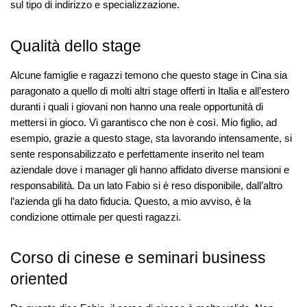
sul tipo di indirizzo e specializzazione.
Qualità dello stage
Alcune famiglie e ragazzi temono che questo stage in Cina sia
paragonato a quello di molti altri stage offerti in Italia e all’estero
duranti i quali i giovani non hanno una reale opportunità di
mettersi in gioco. Vi garantisco che non è così. Mio figlio, ad
esempio, grazie a questo stage, sta lavorando intensamente, si
sente responsabilizzato e perfettamente inserito nel team
aziendale dove i manager gli hanno affidato diverse mansioni e
responsabilità. Da un lato Fabio si è reso disponibile, dall’altro
l’azienda gli ha dato fiducia. Questo, a mio avviso, è la
condizione ottimale per questi ragazzi.
Corso di cinese e seminari business
oriented