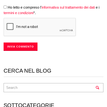
Ho letto e compreso l'
informativa sul trattamento dei dati
e i
termini e condizioni
*.
CERCA NEL BLOG
SOTTOCATEGORIE