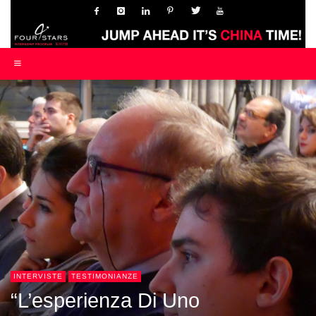
INTERVISTE
TESTIMONIANZE
“L’esperienza Di Uno