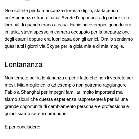
Non soffrite per la mancanza di vostro figlio, sta facendo
un’esperienza straordinaria! Avrete l’opportunità di parlare con
loro più di quando erano a casa. Fabio ad esempio, quando era
in Italia, stava spesso in camera occupato per la preparazione
degli esami oppure era fuori casa con gli amici. Ora lo sentiamo
quasi tutti i giorni via Skype per la gioia mia e di mia moglie.
Lontananza
Non temete per la lontananza e per il fatto che non li vedrete per
mesi. Mia moglie ed io ad esempio non potremo raggiungere
Fabio a Shanghai per impegni familiari molto importanti ma
siamo sicuri che questa esperienza rappresenterà per lui una
grande opportunità di cambiamento personale e professionale
quindi siamo sereni comunque.
E per concludere: