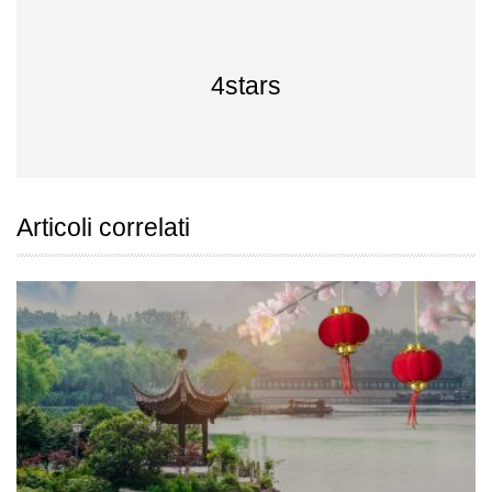
4stars
Articoli correlati