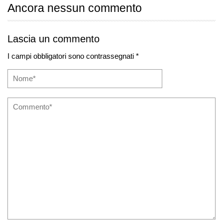
Ancora nessun commento
Lascia un commento
I campi obbligatori sono contrassegnati *