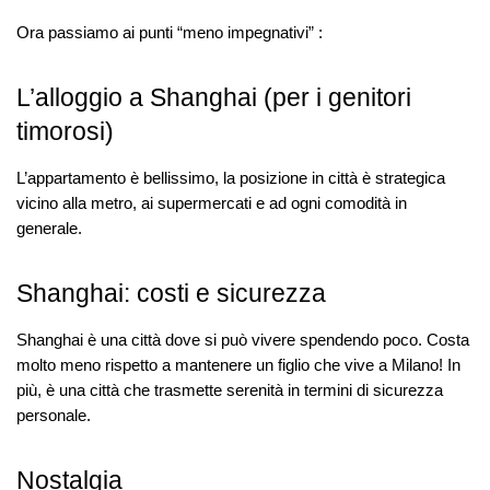
Ora passiamo ai punti “meno impegnativi” :
L’alloggio a Shanghai (per i genitori
timorosi)
L’appartamento è bellissimo, la posizione in città è strategica
vicino alla metro, ai supermercati e ad ogni comodità in
generale.
Shanghai: costi e sicurezza
Shanghai è una città dove si può vivere spendendo poco. Costa
molto meno rispetto a mantenere un figlio che vive a Milano! In
più, è una città che trasmette serenità in termini di sicurezza
personale.
Nostalgia