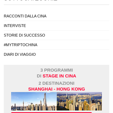
RACCONTI DALLA CINA
INTERVISTE
STORIE DI SUCCESSO
#MYTRIPTOCHINA
DIARI DI VIAGGIO
3 PROGRAMMI
DI
STAGE IN CINA
2 DESTINAZIONI
SHANGHAI - HONG KONG