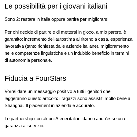
Le possibilità per i giovani italiani
Sono 2: restare in Italia oppure partire per migliorarsi
Per chi decide di partire e di mettersi in gioco, a mio parere, è
garantito: incremento dell’autostima al ritorno a casa, esperienza
lavorativa (tanto richiesta dalle aziende italiane), miglioramento
nelle competenze linguistiche e un indubbio beneficio in termini
di autonomia personale.
Fiducia a FourStars
Vorrei dare un messaggio positivo a tutti i genitori che
leggeranno questo articolo: i ragazzi sono assistiti molto bene a
Shanghai. Il placement in azienda è accurato.
Le partnership con alcuni Atenei italiani danno anch’esse una
garanzia al servizio.