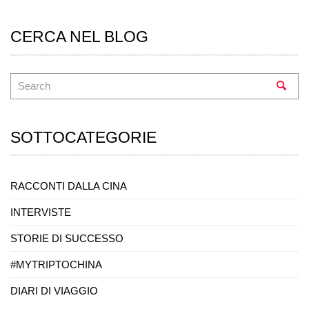
CERCA NEL BLOG
SOTTOCATEGORIE
RACCONTI DALLA CINA
INTERVISTE
STORIE DI SUCCESSO
#MYTRIPTOCHINA
DIARI DI VIAGGIO