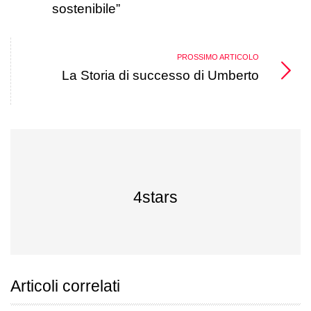
sostenibile”
PROSSIMO ARTICOLO
La Storia di successo di Umberto
4stars
Articoli correlati