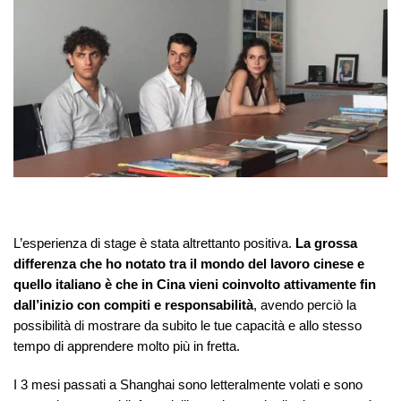
L’esperienza di stage è stata altrettanto positiva.
La grossa
differenza che ho notato tra il mondo del lavoro cinese e
quello italiano è che in Cina vieni coinvolto attivamente fin
dall’inizio con compiti e responsabilità
, avendo perciò la
possibilità di mostrare da subito le tue capacità e allo stesso
tempo di apprendere molto più in fretta.
I 3 mesi passati a Shanghai sono letteralmente volati e sono