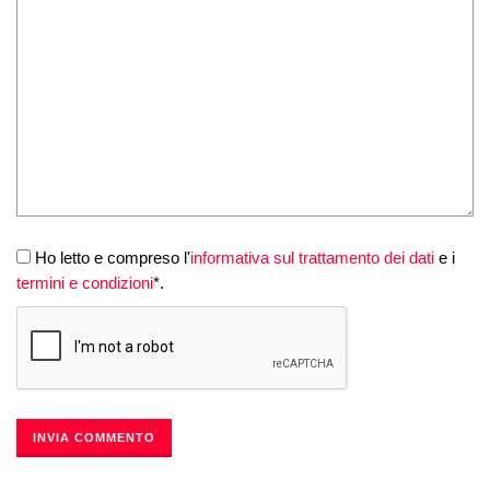
Ho letto e compreso l'
informativa sul trattamento dei dati
e i
termini e condizioni
*.