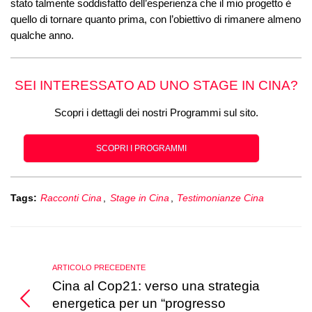
stato talmente soddisfatto dell’esperienza che il mio progetto è
quello di tornare quanto prima, con l’obiettivo di rimanere almeno
qualche anno.
SEI INTERESSATO AD UNO STAGE IN CINA?
Scopri i dettagli dei nostri Programmi sul sito.
SCOPRI I PROGRAMMI
Tags:
Racconti Cina
,
Stage in Cina
,
Testimonianze Cina
ARTICOLO PRECEDENTE
Cina al Cop21: verso una strategia
energetica per un “progresso