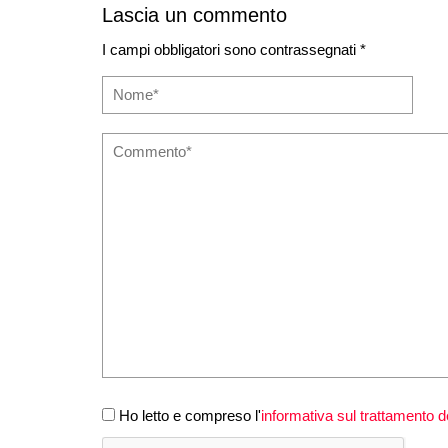
Lascia un commento
I campi obbligatori sono contrassegnati *
Ho letto e compreso l'
informativa sul trattamento de