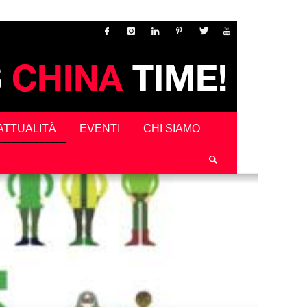
ATTUALITÀ
EVENTI
CHI SIAMO