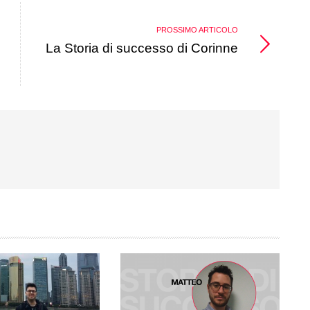
PROSSIMO ARTICOLO
La Storia di successo di Corinne