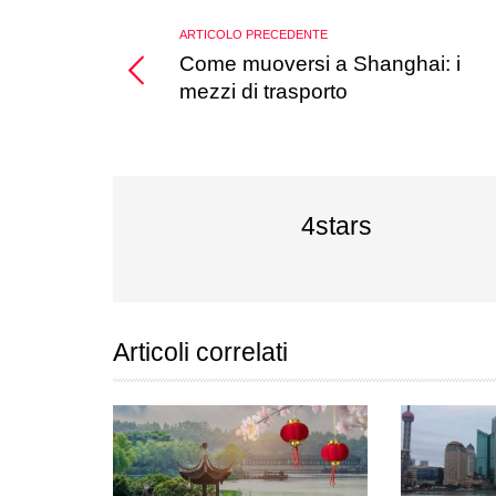
ARTICOLO PRECEDENTE
Come muoversi a Shanghai: i
mezzi di trasporto
4stars
Articoli correlati