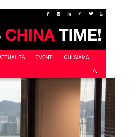
ATTUALITÀ
EVENTI
CHI SIAMO