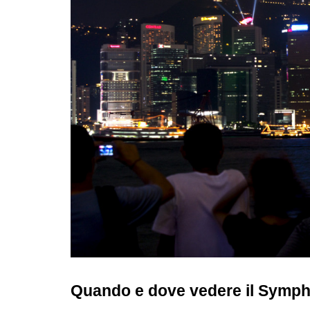
Quando e dove vedere il Symph