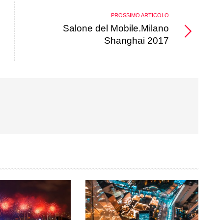
PROSSIMO ARTICOLO
Salone del Mobile.Milano
Shanghai 2017