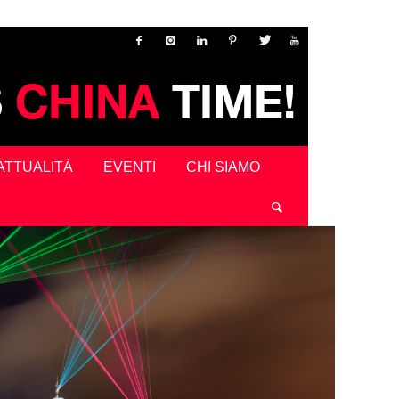
ATTUALITÀ
EVENTI
CHI SIAMO