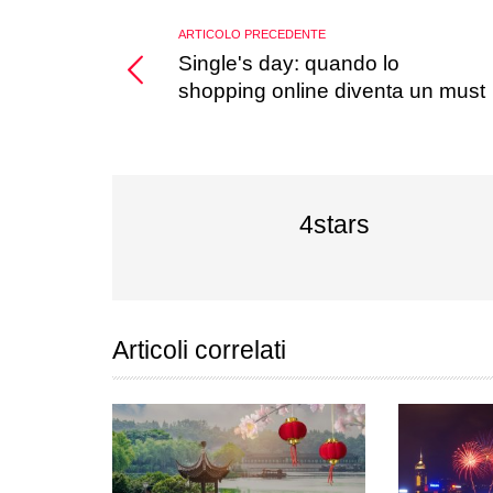
ARTICOLO PRECEDENTE
Single's day: quando lo
shopping online diventa un must
4stars
Articoli correlati