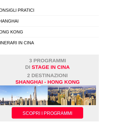
ONSIGLI PRATICI
HANGHAI
ONG KONG
TINERARI IN CINA
3 PROGRAMMI
DI
STAGE IN CINA
2 DESTINAZIONI
SHANGHAI - HONG KONG
SCOPRI I PROGRAMMI