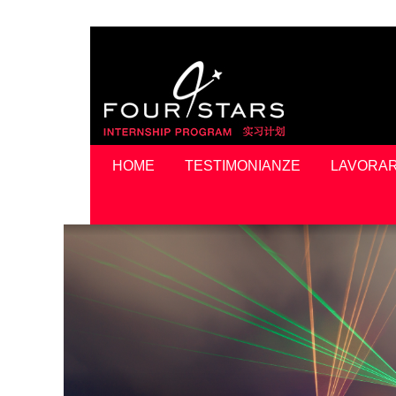
HOME
TESTIMONIANZE
LAVORAR