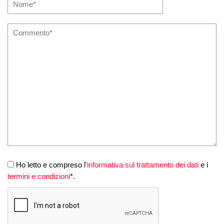
Ho letto e compreso l'
informativa sul trattamento dei dati
e i
termini e condizioni
*.