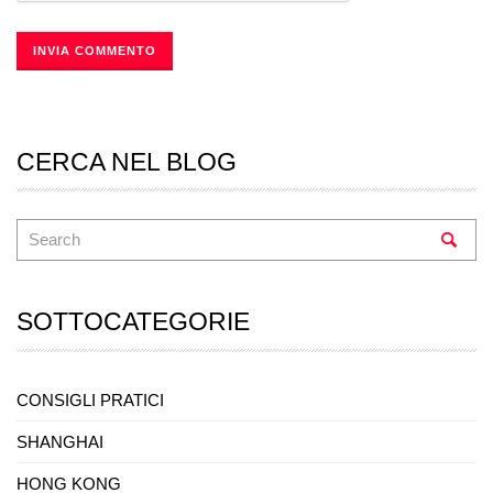
CERCA NEL BLOG
SOTTOCATEGORIE
CONSIGLI PRATICI
SHANGHAI
HONG KONG