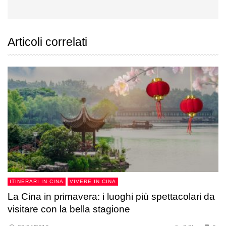
Articoli correlati
ITINERARI IN CINA
VIVERE IN CINA
La Cina in primavera: i luoghi più spettacolari da
visitare con la bella stagione