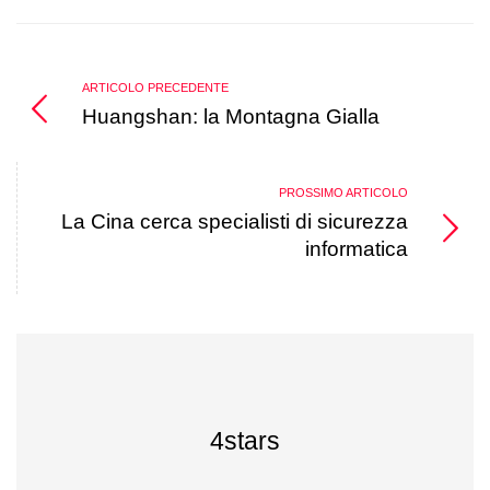
ARTICOLO PRECEDENTE
Huangshan: la Montagna Gialla
PROSSIMO ARTICOLO
La Cina cerca specialisti di sicurezza
informatica
4stars