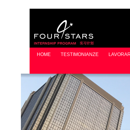
HOME
TESTIMONIANZE
LAVORAR