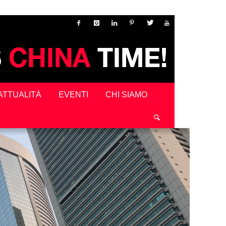
ATTUALITÀ
EVENTI
CHI SIAMO