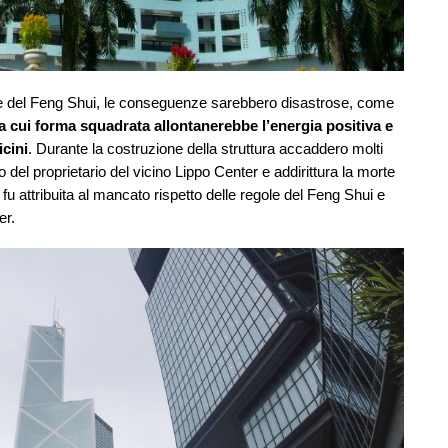
ole del Feng Shui, le conseguenze sarebbero disastrose, come
a cui forma squadrata allontanerebbe l’energia positiva e
icini
. Durante la costruzione della struttura accaddero molti
 del proprietario del vicino Lippo Center e addirittura la morte
fu attribuita al mancato rispetto delle regole del Feng Shui e
er.