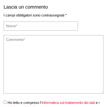
Lascia un commento
I campi obbligatori sono contrassegnati *
Ho letto e compreso l'
informativa sul trattamento dei dati
e i