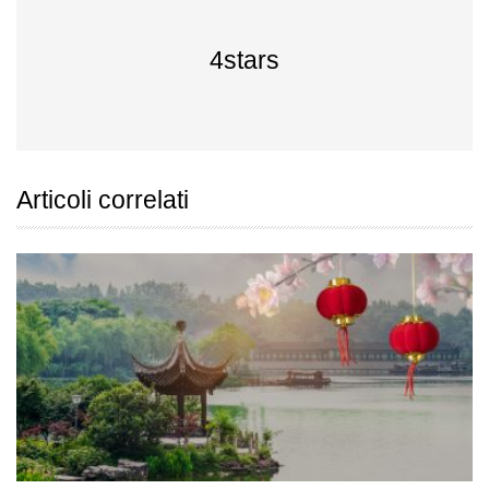
4stars
Articoli correlati