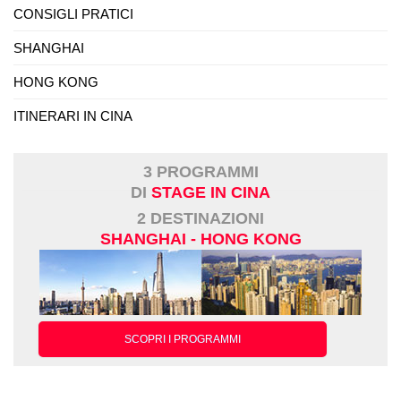
CONSIGLI PRATICI
SHANGHAI
HONG KONG
ITINERARI IN CINA
3 PROGRAMMI
DI
STAGE IN CINA
2 DESTINAZIONI
SHANGHAI - HONG KONG
SCOPRI I PROGRAMMI