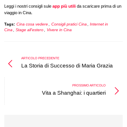
Leggi i nostri consigli sule
app più utili
da scaricare prima di un
viaggio in Cina.
Tags:
Cina cosa vedere
,
Consigli pratici Cina
,
Internet in
Cina
,
Stage all'estero
,
Vivere in Cina
ARTICOLO PRECEDENTE
La Storia di Successo di Maria Grazia
PROSSIMO ARTICOLO
Vita a Shanghai: i quartieri