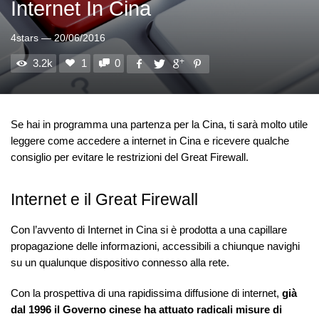
Internet In Cina
4stars
—
20/06/2016
3.2k
1
0
Se hai in programma una partenza per la Cina, ti sarà molto utile
leggere come accedere a internet in Cina e ricevere qualche
consiglio per evitare le restrizioni del Great Firewall.
Internet e il Great Firewall
Con l’avvento di Internet in Cina si è prodotta a una capillare
propagazione delle informazioni, accessibili a chiunque navighi
su un qualunque dispositivo connesso alla rete.
Con la prospettiva di una rapidissima diffusione di internet,
già
dal 1996 il Governo cinese ha attuato radicali misure di