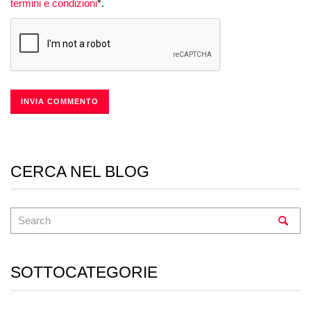
termini e condizioni
*.
CERCA NEL BLOG
SOTTOCATEGORIE