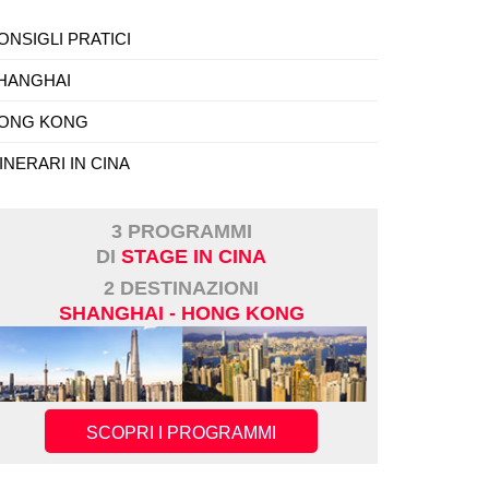
ONSIGLI PRATICI
HANGHAI
ONG KONG
TINERARI IN CINA
3 PROGRAMMI
DI
STAGE IN CINA
2 DESTINAZIONI
SHANGHAI - HONG KONG
SCOPRI I PROGRAMMI