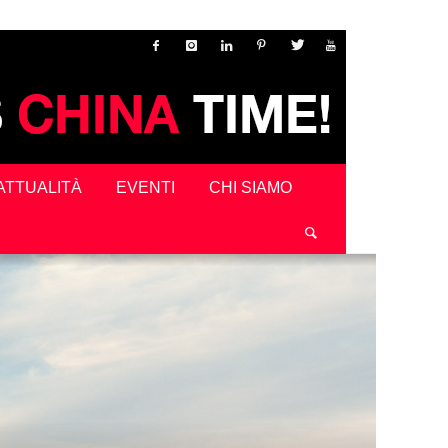
ATTUALITÀ
EVENTI
CHI SIAMO