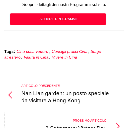
Scopri i dettagli dei nostri Programmi sul sito.
SCOPRI I PROGRAMMI
Tags:
Cina cosa vedere
,
Consigli pratici Cina
,
Stage
all'estero
,
Valuta in Cina
,
Vivere in Cina
ARTICOLO PRECEDENTE
Nan Lian garden: un posto speciale
da visitare a Hong Kong
PROSSIMO ARTICOLO