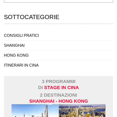
SOTTOCATEGORIE
CONSIGLI PRATICI
SHANGHAI
HONG KONG
ITINERARI IN CINA
3 PROGRAMMI
DI
STAGE IN CINA
2 DESTINAZIONI
SHANGHAI - HONG KONG