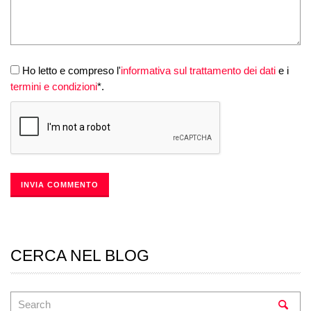
Ho letto e compreso l'
informativa sul trattamento dei dati
e i
termini e condizioni
*.
CERCA NEL BLOG