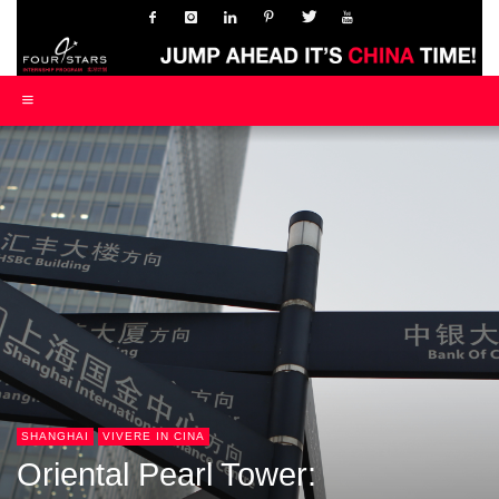
SHANGHAI
VIVERE IN CINA
Oriental Pearl Tower: