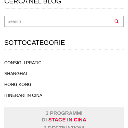
CERCA NEL BLOG
SOTTOCATEGORIE
CONSIGLI PRATICI
SHANGHAI
HONG KONG
ITINERARI IN CINA
3 PROGRAMMI
DI
STAGE IN CINA