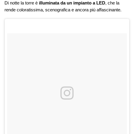
Di notte la torre è
illuminata da un impianto a LED
, che la
rende coloratissima, scenografica e ancora più affascinante.