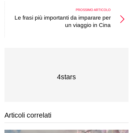
PROSSIMO ARTICOLO
Le frasi più importanti da imparare per
un viaggio in Cina
4stars
Articoli correlati