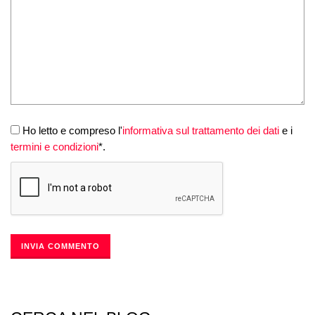
Ho letto e compreso l'
informativa sul trattamento dei dati
e i
termini e condizioni
*.