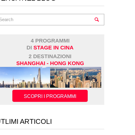
4 PROGRAMMI
DI
STAGE IN CINA
2 DESTINAZIONI
SHANGHAI - HONG KONG
SCOPRI I PROGRAMMI
TLIMI ARTICOLI