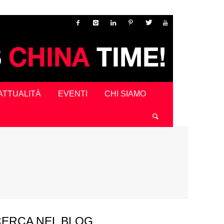
ATTUALITÀ
EVENTI
CHI SIAMO
CERCA NEL BLOG